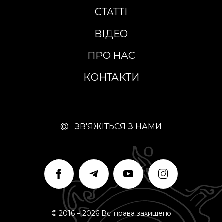
СТАТТІ
ВІДЕО
ПРО НАС
КОНТАКТИ
@
ЗВ'ЯЖІТЬСЯ З НАМИ
© 2016 – 2026 Всі права захищено