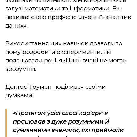
галузі математики та інформатики. Він
називає свою професію «вчений-аналітик
даних».
Використання цих навичок дозволило
йому розробити експерименти, які
пояснювали речі, які інші вчені не могли
зрозуміти.
Доктор Трумен поділився своїми
думками:
«Протягом усієї своєї кар'єри я
працював з дуже розумними й
сумлінними вченими, які приймали