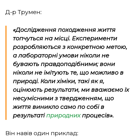
Д-р Трумен:
«Дослідження походження життя
топчуться на місці. Експерименти
розробляються з конкретною метою,
а лабораторні умови ніколи не
бувають правдоподібними; вони
ніколи не імітують те, що можливо в
природі. Коли хіміки, такі як я,
оцінюють результати, ми вважаємо їх
несумісними з твердженням, що
життя виникло само по собі в
результаті
природних
процесів».
Він навів один приклад: