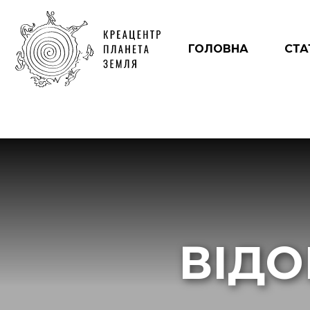
ГОЛОВНА
СТА
ВІДО