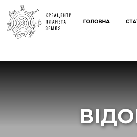
ГОЛОВНА
СТА
ВІДО