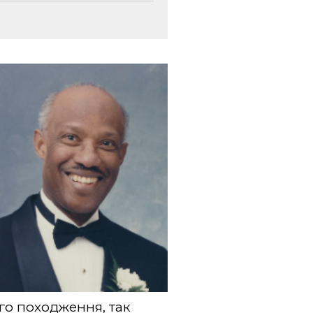
ого походження, так