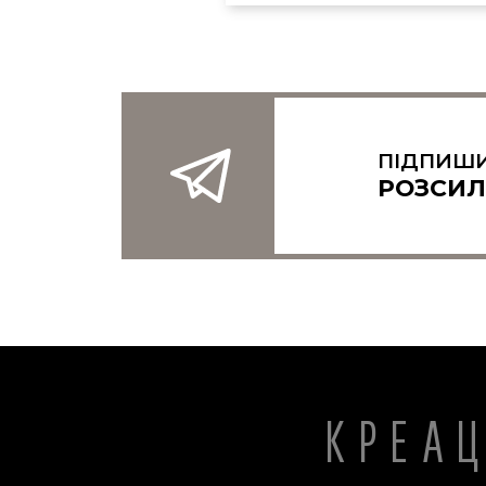
ПІДПИШИ
РОЗСИЛ
КРЕА