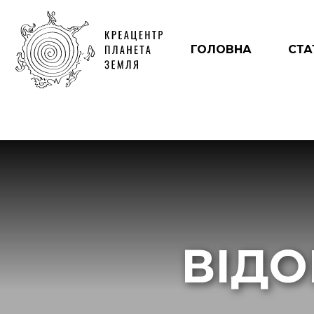
ГОЛОВНА
СТА
ВІДО