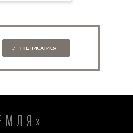
астрономії
ПІДПИСАТИСЯ
ЕМЛЯ»