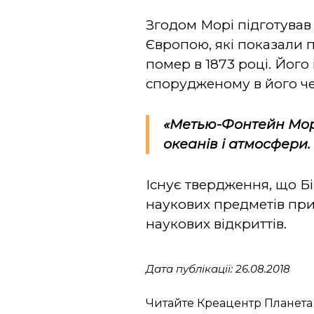
Згодом Морі підготував
Європою, які показали 
помер в 1873 році. Його
спорудженому в його че
«Метью-Фонтейн Морі,
океанів і атмосфери.
Існує твердження, що Бі
наукових предметів при
наукових відкриттів.
Дата публікації: 26.08.2018
Читайте Креацентр Планета