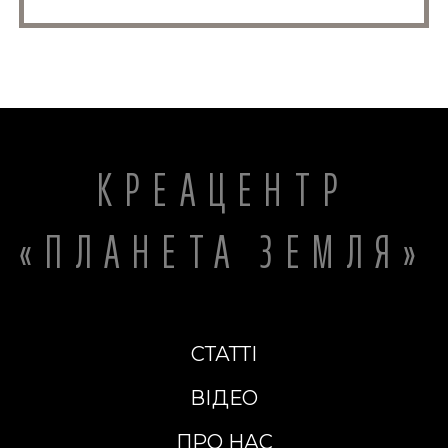
КРЕАЦЕНТР
«ПЛАНЕТА ЗЕМЛЯ»
СТАТТІ
ВІДЕО
ПРО НАС