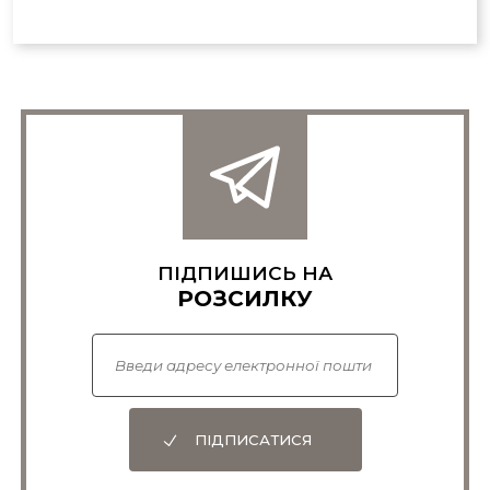
ПІДПИШИСЬ НА
РОЗСИЛКУ
ПІДПИСАТИСЯ