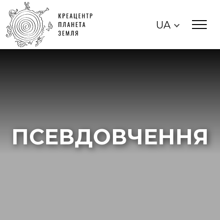
UA
ПСЕВДОВЧЕННЯ