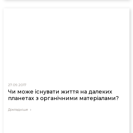
27.09.2017
Чи може існувати життя на далеких
планетах з органічними матеріалами?
Докладніше