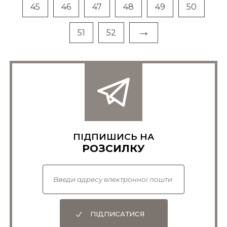
45
46
47
48
49
50
→
51
52
ПІДПИШИСЬ НА
РОЗСИЛКУ
ПІДПИСАТИСЯ