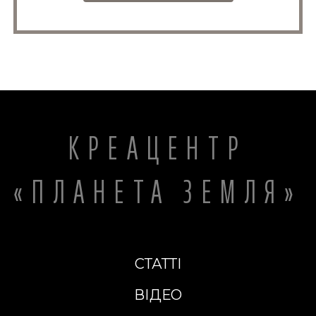
КРЕАЦЕНТР
«ПЛАНЕТА ЗЕМЛЯ»
СТАТТІ
ВІДЕО