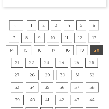
←
1
2
3
4
5
6
7
8
9
10
11
12
13
14
15
16
17
18
19
20
21
22
23
24
25
26
27
28
29
30
31
32
33
34
35
36
37
38
39
40
41
42
43
44