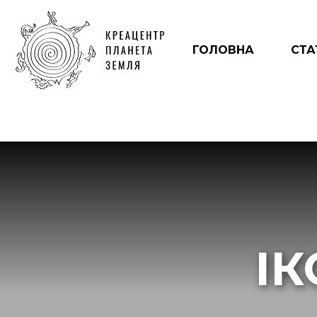
ГОЛОВНА
СТА
І