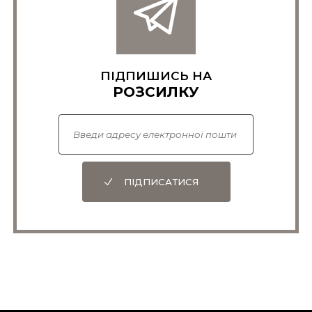
ПІДПИШИСЬ НА
РОЗСИЛКУ
ПІДПИСАТИСЯ