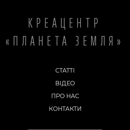
КРЕАЦЕНТР
«ПЛАНЕТА ЗЕМЛЯ»
СТАТТІ
ВІДЕО
ПРО НАС
КОНТАКТИ