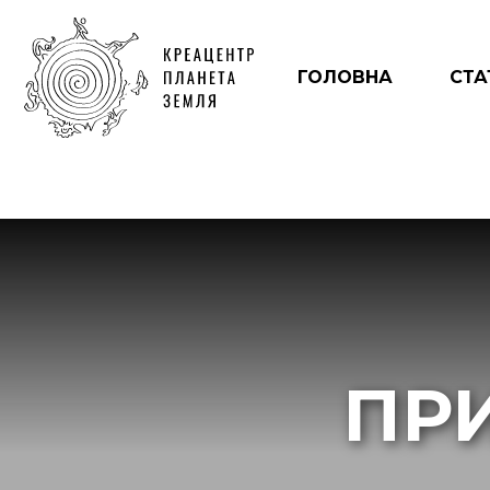
ГОЛОВНА
СТА
ПР