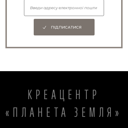
ПІДПИСАТИСЯ
КРЕАЦЕНТР
«ПЛАНЕТА ЗЕМЛЯ»