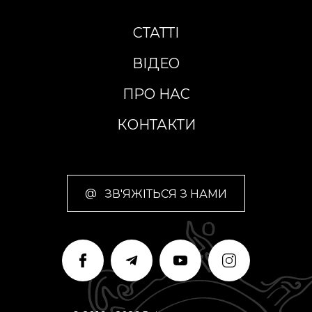
СТАТТІ
ВІДЕО
ПРО НАС
КОНТАКТИ
@
ЗВ'ЯЖІТЬСЯ З НАМИ