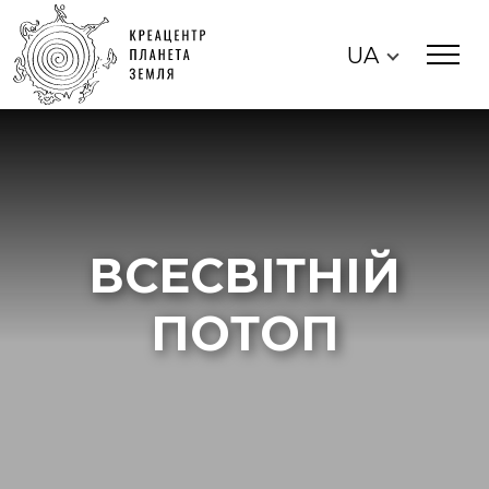
UA
ВСЕСВІТНІЙ
ПОТОП