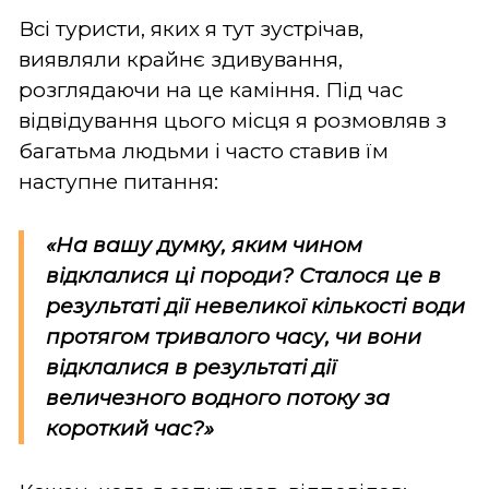
Всі туристи, яких я тут зустрічав,
виявляли крайнє здивування,
розглядаючи на це каміння. Під час
відвідування цього місця я розмовляв з
багатьма людьми і часто ставив їм
наступне питання:
«На вашу думку, яким чином
відклалися ці породи? Сталося це в
результаті дії невеликої кількості води
протягом тривалого часу, чи вони
відклалися в результаті дії
величезного водного потоку за
короткий час?»