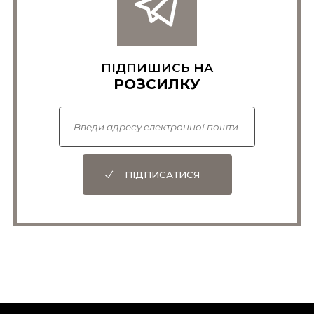
ПІДПИШИСЬ НА
РОЗСИЛКУ
ПІДПИСАТИСЯ