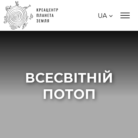
UA
ВСЕСВІТНІЙ
ПОТОП