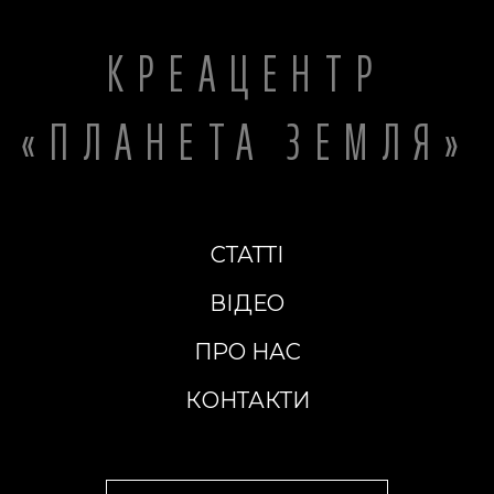
КРЕАЦЕНТР
«ПЛАНЕТА ЗЕМЛЯ»
СТАТТІ
ВІДЕО
ПРО НАС
КОНТАКТИ