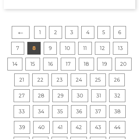
←
1
2
3
4
5
6
7
8
9
10
11
12
13
14
15
16
17
18
19
20
21
22
23
24
25
26
27
28
29
30
31
32
33
34
35
36
37
38
39
40
41
42
43
44