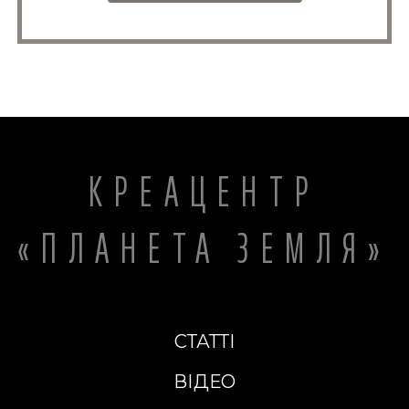
КРЕАЦЕНТР
«ПЛАНЕТА ЗЕМЛЯ»
СТАТТІ
ВІДЕО