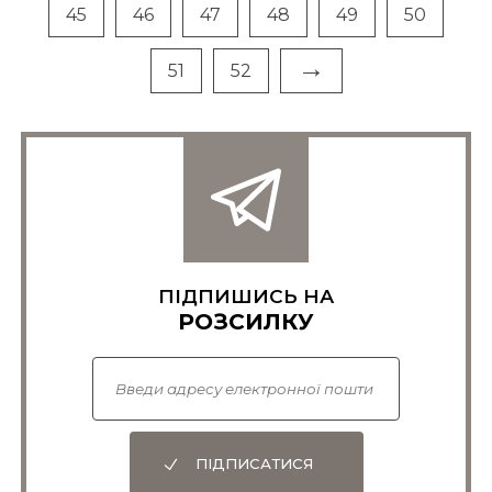
45
46
47
48
49
50
→
51
52
ПІДПИШИСЬ НА
РОЗСИЛКУ
ПІДПИСАТИСЯ