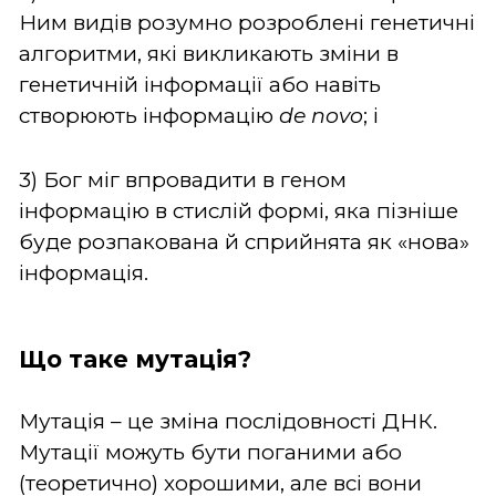
Ним видів розумно розроблені генетичні
алгоритми, які викликають зміни в
генетичній інформації або навіть
створюють інформацію
de novo
; і
3) Бог міг впровадити в геном
інформацію в стислій формі, яка пізніше
буде розпакована й сприйнята як «нова»
інформація.
Що таке мутація?
Мутація – це зміна послідовності ДНК.
Мутації можуть бути поганими або
(теоретично) хорошими, але всі вони