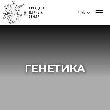
UA
ГЕНЕТИКА