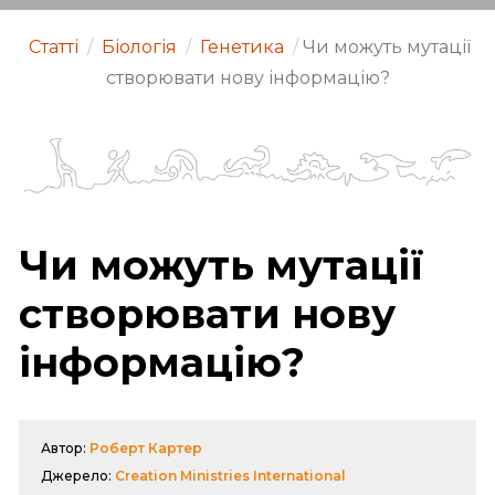
Статті
/
Біологія
/
Генетика
/
Чи можуть мутації
створювати нову інформацію?
Чи можуть мутації
створювати нову
інформацію?
Автор:
Роберт Картер
Джерело:
Creation Ministries International