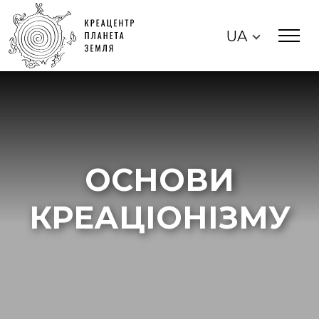
UA
ОСНОВИ
КРЕАЦІОНІЗМУ