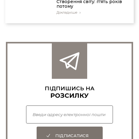
Cтворення світу: п'ять років
потому
Докладніше
ПІДПИШИСЬ НА
РОЗСИЛКУ
ПІДПИСАТИСЯ