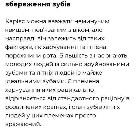
збереження зубів
Карієс можна вважати неминучим
явищем, пов’язаним з віком, але
насправді він залежить від таких
факторів, як харчування та гігієна
порожнини рота. Більшість з нас знають
молодих людей із сильно зруйнованими
зубами та літніх людей із майже
ідеальними зубами. Є племена,
харчування яких радикально
відрізняється від стандартного раціону в
розвинених країнах, і стан зубів літніх
людей у цих племенах просто
вражаючий.