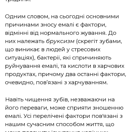
Одним словом, на сьогодні основними
причинами зносу емалі є фактори,
відмінні від нормального жування. До
них належать
бруксизм
(скрегіт зубами,
що виникає в людей у стресових
ситуаціях), бактерії, які спричиняють
руйнування емалі, та кислоти в харчових
продуктах, причому два останні фактори,
очевидно, пов’язані з харчуванням.
Навіть чищення зубів, незважаючи на
його переваги, може сприяти зношенню
емалі. Усі перелічені фактори пов'язані з
нашим сучасним способом життя, що