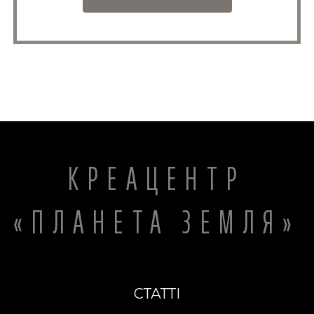
КРЕАЦЕНТР
«ПЛАНЕТА ЗЕМЛЯ»
СТАТТІ