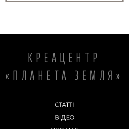
КРЕАЦЕНТР
«ПЛАНЕТА ЗЕМЛЯ»
СТАТТІ
ВІДЕО