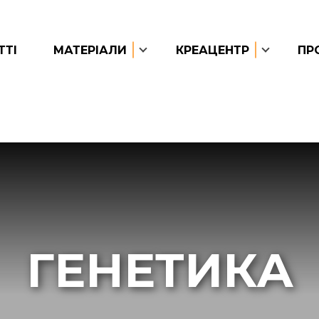
ТТІ
МАТЕРІАЛИ
КРЕАЦЕНТР
ПР
ГЕНЕТИКА