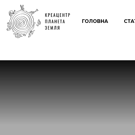
ГОЛОВНА
СТА