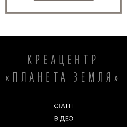
КРЕАЦЕНТР
«ПЛАНЕТА ЗЕМЛЯ»
СТАТТІ
ВІДЕО