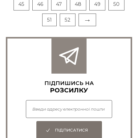
45
46
47
48
49
50
→
51
52
ПІДПИШИСЬ НА
РОЗСИЛКУ
ПІДПИСАТИСЯ