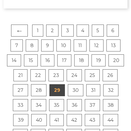
←
1
2
3
4
5
6
7
8
9
10
11
12
13
14
15
16
17
18
19
20
21
22
23
24
25
26
27
28
29
30
31
32
33
34
35
36
37
38
39
40
41
42
43
44