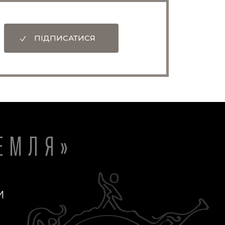
ПІДПИСАТИСЯ
ЕМЛЯ»
И