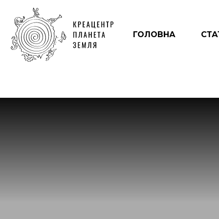
ГОЛОВНА
СТА