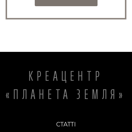
КРЕАЦЕНТР
«ПЛАНЕТА ЗЕМЛЯ»
СТАТТІ