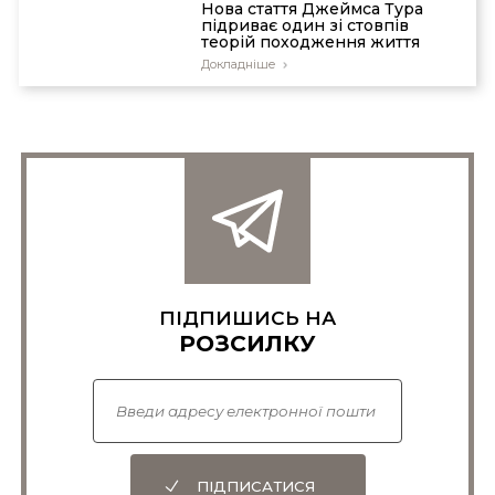
Нова стаття Джеймса Тура
підриває один зі стовпів
теорій походження життя
Докладніше
ПІДПИШИСЬ НА
РОЗСИЛКУ
ПІДПИСАТИСЯ