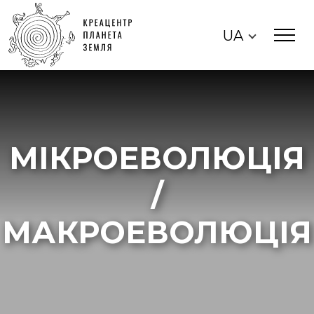
UA
МІКРОЕВОЛЮЦІЯ
/
МАКРОЕВОЛЮЦІЯ