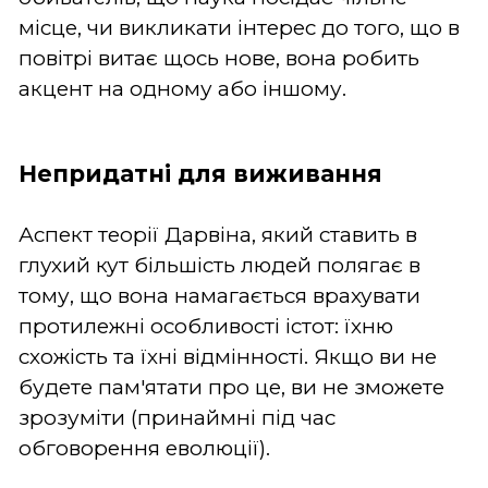
місце, чи викликати інтерес до того, що в
повітрі витає щось нове, вона робить
акцент на одному або іншому.
Непридатні для виживання
Аспект теорії Дарвіна, який ставить в
глухий кут більшість людей полягає в
тому, що вона намагається врахувати
протилежні особливості істот: їхню
схожість та їхні відмінності. Якщо ви не
будете пам'ятати про це, ви не зможете
зрозуміти (принаймні під час
обговорення еволюції).