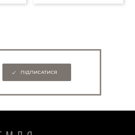
ПІДПИСАТИСЯ