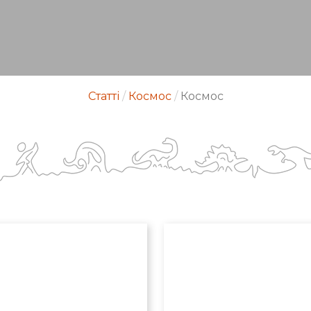
Статті
/
Космос
/
Космос