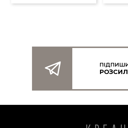
ПІДПИШИ
РОЗСИЛ