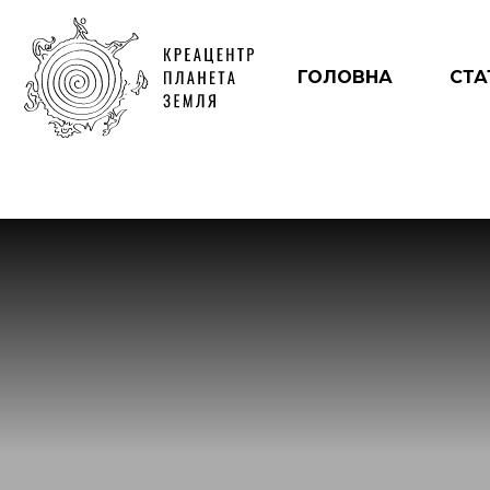
ГОЛОВНА
СТА