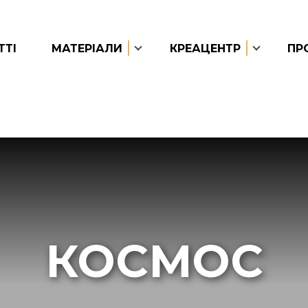
ТТІ
МАТЕРІАЛИ
КРЕАЦЕНТР
ПР
КОСМОС