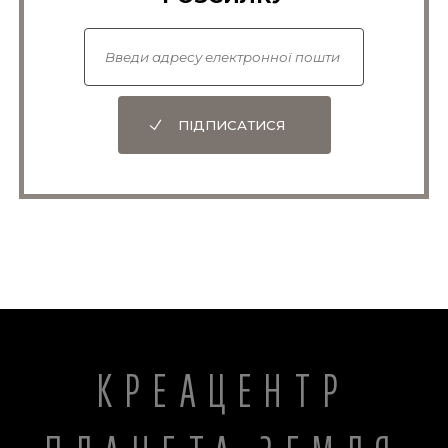
ПІДПИСАТИСЯ
КРЕАЦЕНТР