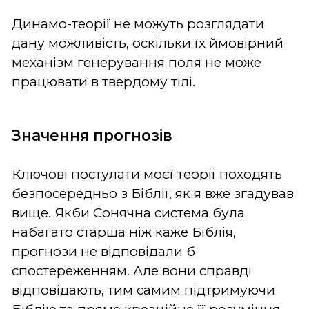
Динамо-теорії не можуть розглядати
дану можливість, оскільки їх ймовірний
механізм генерування поля не може
працювати в твердому тілі.
Значення прогнозів
Ключові постулати моєї теорії походять
безпосередньо з Біблії, як я вже згадував
вище. Якби Сонячна система була
набагато старша ніж каже Біблія,
прогнози не відповідали б
спостереженням. Але вони справді
відповідають, тим самим підтримуючи