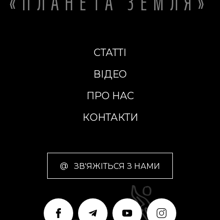
«ПЛАНЕТА ЗЕМЛЯ»
СТАТТІ
ВІДЕО
ПРО НАС
КОНТАКТИ
@
ЗВ'ЯЖІТЬСЯ З НАМИ