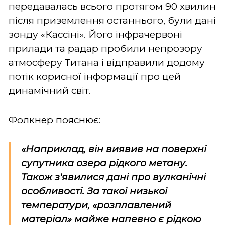
передавалась всього протягом 90 хвилин
після приземлення останнього, були дані
зонду «Кассіні». Його інфрачервоні
прилади та радар пробили непрозору
атмосферу Титана і відправили додому
потік корисної інформації про цей
динамічний світ.
Фолкнер пояснює:
«Наприклад, він виявив на поверхні
супутника озера рідкого метану.
Також з'явилися дані про вулканічні
особливості. За такої низької
температури, «розплавлений
матеріал» майже напевно є рідкою