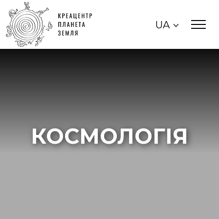
UA
КОСМОЛОГІЯ