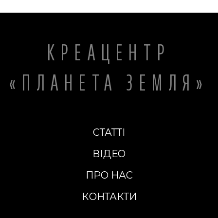
КРЕАЦЕНТР
«ПЛАНЕТА ЗЕМЛЯ»
СТАТТІ
ВІДЕО
ПРО НАС
КОНТАКТИ