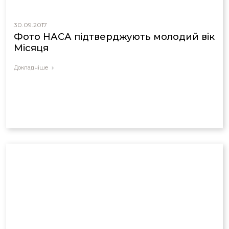
30.09.2017
Фото НАСА підтверджують молодий вік
Місяця
Докладніше