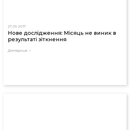
27.09.2017
Нове дослідження: Місяць не виник в
результаті зіткнення
Докладніше