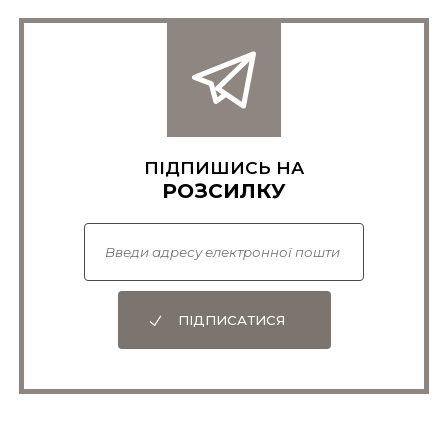
ПІДПИШИСЬ НА
РОЗСИЛКУ
ПІДПИСАТИСЯ