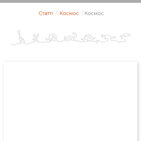
Статті
/
Космос
/
Космос