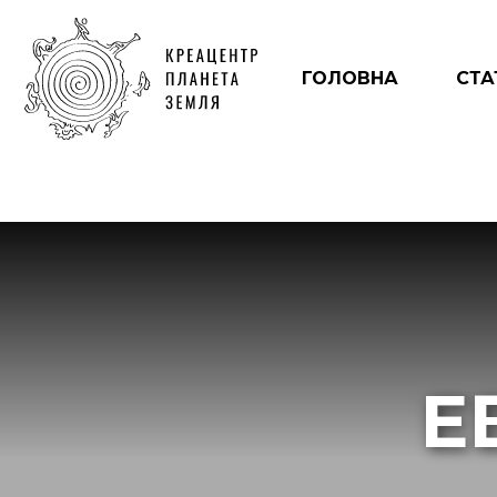
ГОЛОВНА
СТА
Е