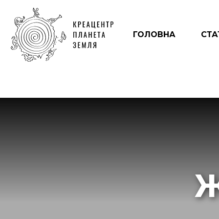
ГОЛОВНА
СТА
Ж