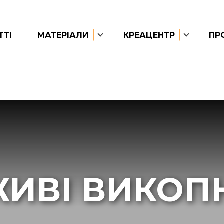
ТТІ
МАТЕРІАЛИ
КРЕАЦЕНТР
ПР
ИВІ ВИКОП