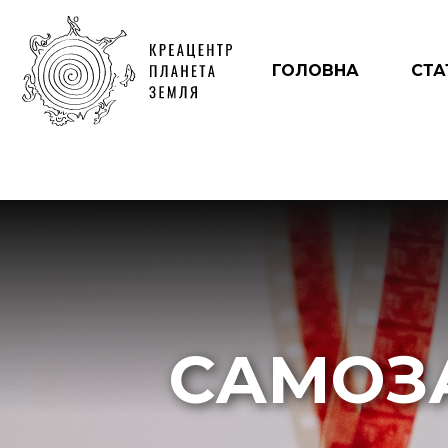
ГОЛОВНА
СТА
САМОЗ