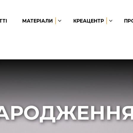
ТТІ
МАТЕРІАЛИ
КРЕАЦЕНТР
ПР
АРОДЖЕННЯ