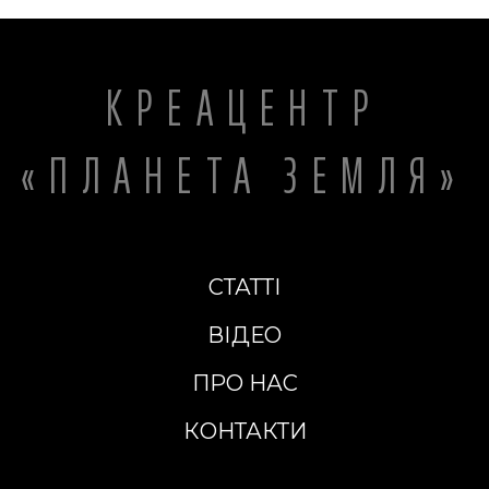
КРЕАЦЕНТР
«ПЛАНЕТА ЗЕМЛЯ»
СТАТТІ
ВІДЕО
ПРО НАС
КОНТАКТИ