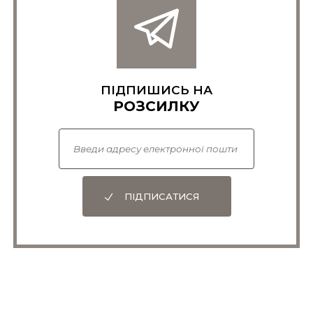
ПІДПИШИСЬ НА
РОЗСИЛКУ
ПІДПИСАТИСЯ