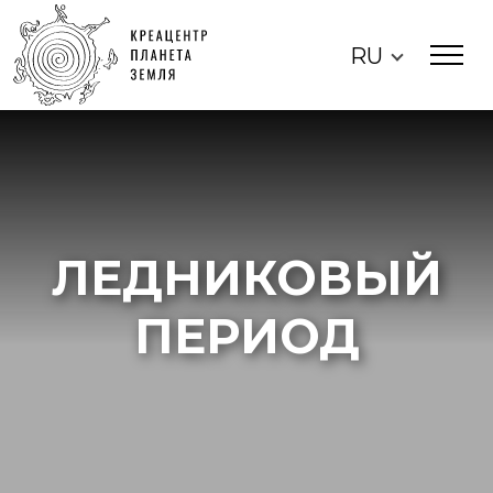
RU
ЛЕДНИКОВЫЙ
ПЕРИОД