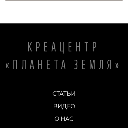
КРЕАЦЕНТР
«ПЛАНЕТА ЗЕМЛЯ»
СТАТЬИ
ВИДЕО
О НАС