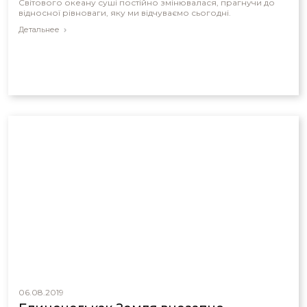
Світового океану суші постійно змінювалася, прагнучи до
відносної рівноваги, яку ми відчуваємо сьогодні.
Детальнее
06.08.2019