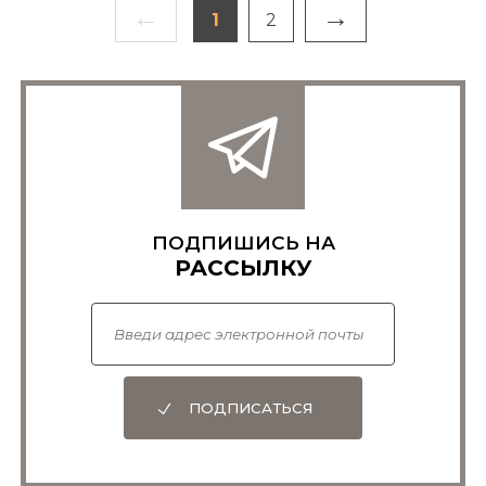
←
→
1
2
ПОДПИШИСЬ НА
РАССЫЛКУ
ПОДПИСАТЬСЯ