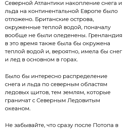
Северной Атлантики накопление снега и
льда на континентальной Европе было
отложено. Британские острова,
окруженные теплой водой, поначалу
вообще не были оледенены. Гренландия
в это время также была бы окружена
теплой водой и, вероятно, имела бы снег
и лед в основном в горах.
Было бы интересно распределение
снега и льда по северным областям
ледовых щитов, тем землям, которые
граничат с Северным Ледовитым
океаном.
Не забывайте, что сразу после Потопа в