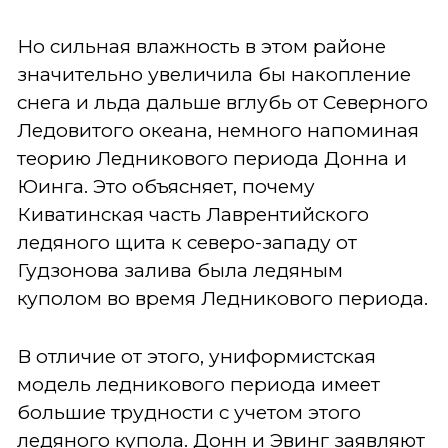
Но сильная влажность в этом районе
значительно увеличила бы накопление
снега и льда дальше вглубь от Северного
Ледовитого океана, немного напоминая
теорию Ледникового периода Донна и
Юинга. Это объясняет, почему
Киватинская часть Лаврентийского
ледяного щита к северо-западу от
Гудзонова залива была ледяным
куполом во время Ледникового периода.
В отличие от этого, униформистская
модель ледникового периода имеет
большие трудности с учетом этого
ледяного купола. Донн и Эвинг заявляют