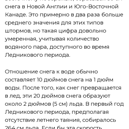
снега в Новой Англии и Юго-Восточной
Канаде. Это примерно в два раза больше
среднего значения для этих типов
штормов, но такая цифра довольно
умеренная, учитывая количество
водяного пара, доступного во время
Ледникового периода.
Отношение снега к воде обычно
составляет 10 дюймов снега на 1 дюйм
воды. После того, как снег превращается
в лед, эти 20 дюймов снега образуют
около 2 дюймов (5 см) льда. В первый год
Ледникового периода, предполагая
отсутствие летнего таяния, собиралось
264 см льда. Если бы эта скорость