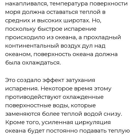
накапливался, температура поверхности
моря должна оставаться теплой в
средних и высоких широтах. Но,
поскольку быстрое испарение
происходило из океана, а прохладный
континентальный воздух дул над
океаном, поверхность океана должна
была охлаждаться.
Это создало эффект затухания
испарения. Некоторое время этому
противодействуют охлажденные
поверхностные воды, которые
заменяются более теплой водой снизу.
Кроме того, усиленная циркуляция
океана будет постоянно подавать теплую