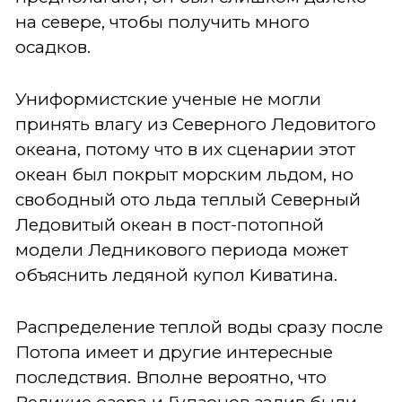
на севере, чтобы получить много
осадков.
Униформистские ученые не могли
принять влагу из Северного Ледовитого
океана, потому что в их сценарии этот
океан был покрыт морским льдом, но
свободный ото льда теплый Северный
Ледовитый океан в пост-потопной
модели Ледникового периода может
объяснить ледяной купол Kиватина.
Распределение теплой воды сразу после
Потопа имеет и другие интересные
последствия. Вполне вероятно, что