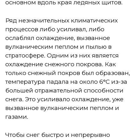
основном вдоль края ледяных щитов.
Ряд незначительных климатических
процессов либо усиливал, либо
ослаблял охлаждение, вызванное
вулканическим пеплом и пылью в
стратосфере. Одним из них является
охлаждение снежного покрова. Как
только снежный покров был образован,
температура падала на около 6°C из-за
большей отражательной способности
снега. Это усиливало охлаждение, уже
вызванное вулканическим пеплом и
газами.
Чтобы снег быстро и непрерывно