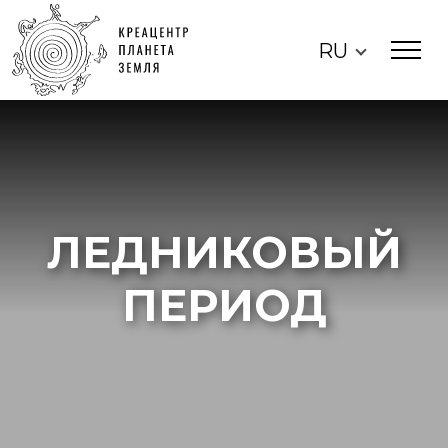
RU
ЛЕДНИКОВЫЙ
ПЕРИОД