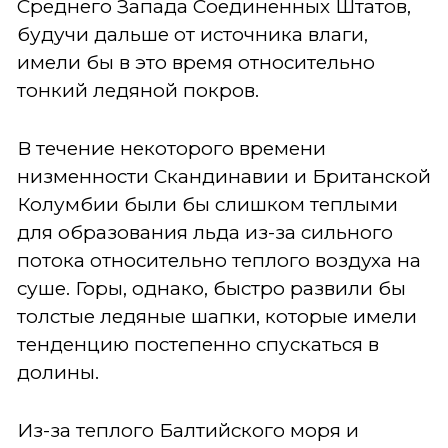
Среднего Запада Соединенных Штатов,
будучи дальше от источника влаги,
имели бы в это время относительно
тонкий ледяной покров.
В течение некоторого времени
низменности Скандинавии и Британской
Колумбии были бы слишком теплыми
для образования льда из-за сильного
потока относительно теплого воздуха на
суше. Горы, однако, быстро развили бы
толстые ледяные шапки, которые имели
тенденцию постепенно спускаться в
долины.
Из-за теплого Балтийского моря и