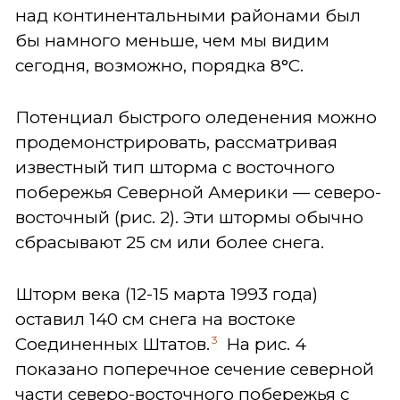
над континентальными районами был
бы намного меньше, чем мы видим
сегодня, возможно, порядка 8°C.
Потенциал быстрого оледенения можно
продемонстрировать, рассматривая
известный тип шторма с восточного
побережья Северной Америки — северо-
восточный (рис. 2). Эти штормы обычно
сбрасывают 25 см или более снега.
Шторм века (12-15 марта 1993 года)
оставил 140 см снега на востоке
3
Соединенных Штатов.
На рис. 4
показано поперечное сечение северной
части северо-восточного побережья с