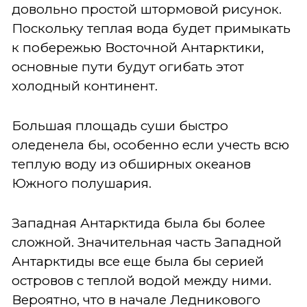
довольно простой штормовой рисунок.
Поскольку теплая вода будет примыкать
к побережью Восточной Антарктики,
основные пути будут огибать этот
холодный континент.
Большая площадь суши быстро
оледенела бы, особенно если учесть всю
теплую воду из обширных океанов
Южного полушария.
Западная Антарктида была бы более
сложной. Значительная часть Западной
Антарктиды все еще была бы серией
островов с теплой водой между ними.
Вероятно, что в начале Ледникового