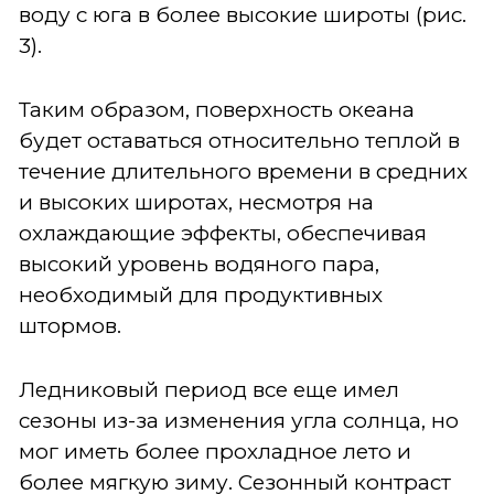
воду с юга в более высокие широты (рис.
3).
Таким образом, поверхность океана
будет оставаться относительно теплой в
течение длительного времени в средних
и высоких широтах, несмотря на
охлаждающие эффекты, обеспечивая
высокий уровень водяного пара,
необходимый для продуктивных
штормов.
Ледниковый период все еще имел
сезоны из-за изменения угла солнца, но
мог иметь более прохладное лето и
более мягкую зиму. Сезонный контраст