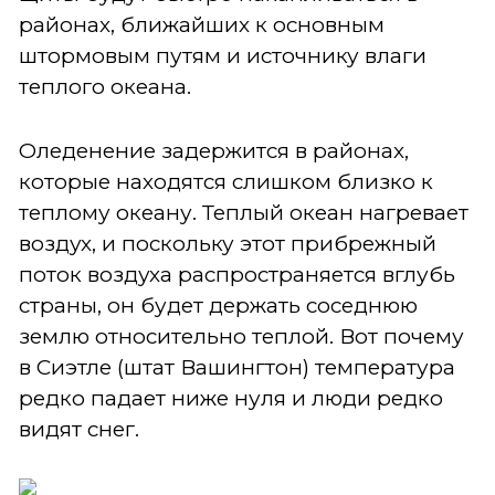
районах, ближайших к основным
штормовым путям и источнику влаги
теплого океана.
Оледенение задержится в районах,
которые находятся слишком близко к
теплому океану. Теплый океан нагревает
воздух, и поскольку этот прибрежный
поток воздуха распространяется вглубь
страны, он будет держать соседнюю
землю относительно теплой. Вот почему
в Сиэтле (штат Вашингтон) температура
редко падает ниже нуля и люди редко
видят снег.