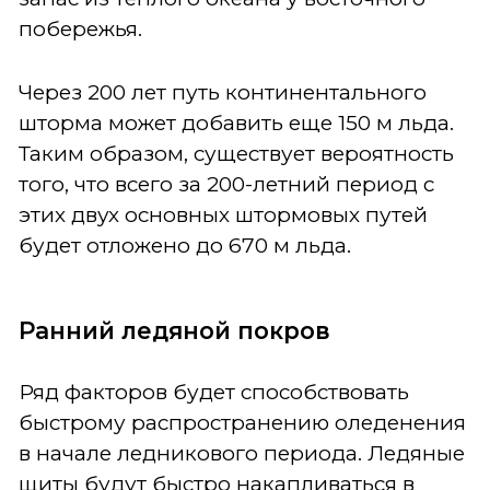
побережья.
Через 200 лет путь континентального
шторма может добавить еще 150 м льда.
Таким образом, существует вероятность
того, что всего за 200-летний период с
этих двух основных штормовых путей
будет отложено до 670 м льда.
Ранний ледяной покров
Ряд факторов будет способствовать
быстрому распространению оледенения
в начале ледникового периода. Ледяные
щиты будут быстро накапливаться в