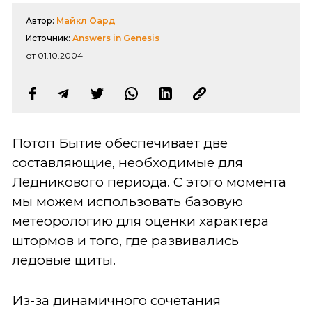
Автор:
Майкл Оард
Источник:
Answers in Genesis
от 01.10.2004
Потоп Бытие обеспечивает две
составляющие, необходимые для
Ледникового периода. С этого момента
мы можем использовать базовую
метеорологию для оценки характера
штормов и того, где развивались
ледовые щиты.
Из-за динамичного сочетания