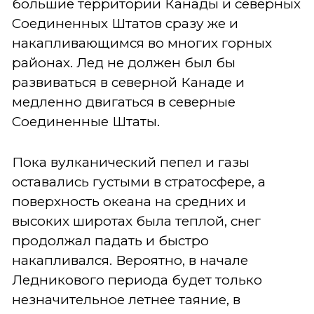
большие территории Канады и северных
Соединенных Штатов сразу же и
накапливающимся во многих горных
районах. Лед не должен был бы
развиваться в северной Канаде и
медленно двигаться в северные
Соединенные Штаты.
Пока вулканический пепел и газы
оставались густыми в стратосфере, а
поверхность океана на средних и
высоких широтах была теплой, снег
продолжал падать и быстро
накапливался. Вероятно, в начале
Ледникового периода будет только
незначительное летнее таяние, в