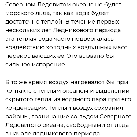
Северном Ледовитом океане не будет
морского льда, так как вода будет
достаточно теплой. В течение первых
нескольких лет Ледникового периода
эта теплая вода часто подвергалась
воздействию холодных воздушных масс,
перекрывающих ее. Это вызвало бы
сильное испарение.
В то же время воздух нагревался бы при
контакте с теплым океаном и выделении
скрытого тепла из водяного пара при его
конденсации. Теплый воздух сохранил
районы, граничащие со льдом Северного
Ледовитого океана, свободными от льда
в начале ледникового периода.