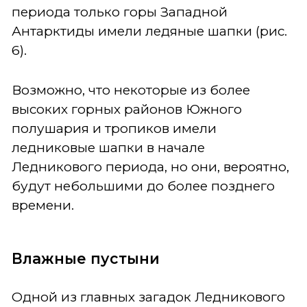
периода только горы Западной
Антарктиды имели ледяные шапки (рис.
6).
Возможно, что некоторые из более
высоких горных районов Южного
полушария и тропиков имели
ледниковые шапки в начале
Ледникового периода, но они, вероятно,
будут небольшими до более позднего
времени.
Влажные пустыни
Одной из главных загадок Ледникового