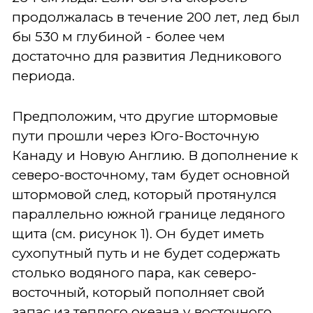
продолжалась в течение 200 лет, лед был
бы 530 м глубиной - более чем
достаточно для развития Ледникового
периода.
Предположим, что другие штормовые
пути прошли через Юго-Восточную
Канаду и Новую Англию. В дополнение к
северо-восточному, там будет основной
штормовой след, который протянулся
параллельно южной границе ледяного
щита (см. рисунок 1). Он будет иметь
сухопутный путь и не будет содержать
столько водяного пара, как северо-
восточный, который пополняет свой
запас из теплого океана у восточного