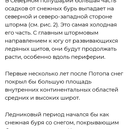
В Северном полушарии большая часть
осадков от снежных бурь выпадает на
северной и северо-западной стороне
шторма (см. рис. 2). Это самая холодная
его часть. С главным штормовым
направлением к югу от развивающихся
ледяных щитов, они будут продолжать
расти, особенно вдоль периферии.
Первые несколько лет после Потопа снег
покрыл бы большую площадь
внутренних континентальных областей
средних и высоких широт.
Ледниковый период начался бы как
снежная буря со снегом, покрывающим