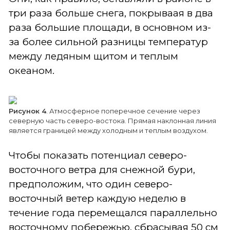
три раза больше снега, покрываая в два
раза большие площади, в основном из-
за более сильной разницы температур
между ледяным щитом и теплым
океаном.
Рисунок 4
. Атмосферное поперечное сечение через
северную часть северо-востока. Прямая наклонная линия
является границей между холодным и теплым воздухом.
Чтобы показать потенциал северо-
восточного ветра для снежной бури,
предположим, что один северо-
восточный ветер каждую неделю в
течение года перемещался параллельно
восточному побережью, сбрасывая 50 см