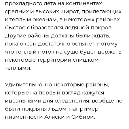
прохладного лета на континентах
средних и высоких широт, прилегающих
к теплым океанам, в некоторых районах
быстро образовался ледяной покров.
Другие районы должны были ждать,
пока океан достаточно остынет, потому
что теплый поток на суше будет держать
некоторые территории слишком
теплыми.
Удивительно, но некоторые районы,
которые на первый взгляд кажутся
идеальными для оледенения, вообще не
были покрыты льдом, например
низменности Аляски и Сибири.