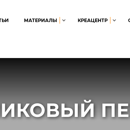
ТЬИ
МАТЕРИАЛЫ
КРЕАЦЕНТР
ИКОВЫЙ П