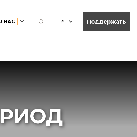
Поддержать
О НАС
RU
ЕРИОД