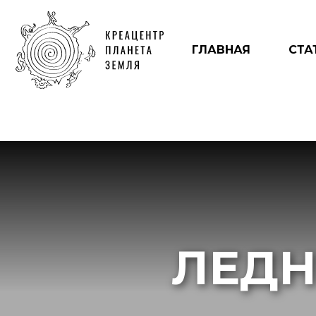
ГЛАВНАЯ
СТА
ЛЕДН