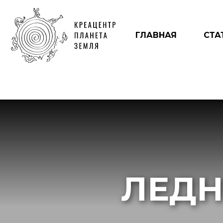
ГЛАВНАЯ
СТА
ЛЕДН