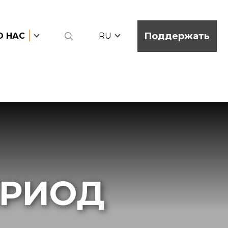
Поддержать
О НАС
RU
ЕРИОД