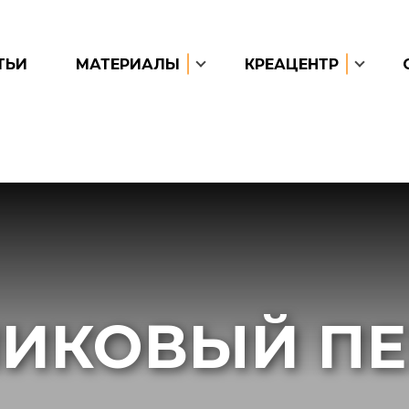
ТЬИ
МАТЕРИАЛЫ
КРЕАЦЕНТР
ИКОВЫЙ П