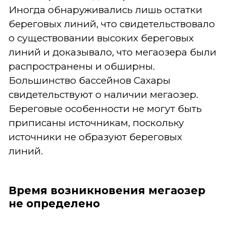
Иногда обнаруживались лишь остатки
береговых линий, что свидетельствовало
о существовании высоких береговых
линий и доказывало, что мегаозера были
распространены и обширны.
Большинство бассейнов Сахары
свидетельствуют о наличии мегаозер.
Береговые особенности не могут быть
приписаны источникам, поскольку
источники не образуют береговых
линий.
Время возникновения мегаозер
не определено