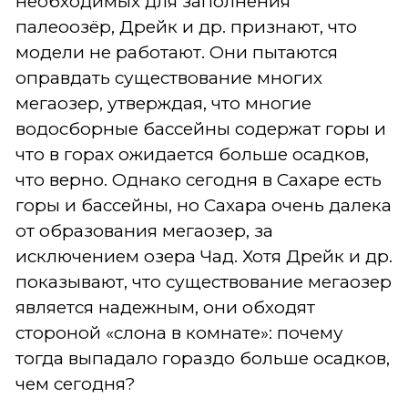
необходимых для заполнения
палеоозёр, Дрейк и др. признают, что
модели не работают. Они пытаются
оправдать существование многих
мегаозер, утверждая, что многие
водосборные бассейны содержат горы и
что в горах ожидается больше осадков,
что верно. Однако сегодня в Сахаре есть
горы и бассейны, но Сахара очень далека
от образования мегаозер, за
исключением озера Чад. Хотя Дрейк и др.
показывают, что существование мегаозер
является надежным, они обходят
стороной «слона в комнате»: почему
тогда выпадало гораздо больше осадков,
чем сегодня?