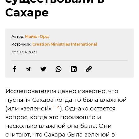
Сахаре
Автор:
Майкл Орд
Источник:
Creation Ministries International
от 01.04.2023
Исследователям давно известно, что
пустыня Сахара когда-то была влажной
1
2
(или «зеленой»
). Однако остается
вопрос, когда это произошло и
насколько влажной она была. Они
считают, что Сахара была зеленой в