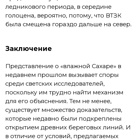
ледникового периода, в середине
голоцена, вероятно, потому, что ВТЗК
была смещена гораздо дальше на север.
Заключение
Представление о «влажной Сахаре» в
недавнем прошлом вызывает споры
среди светских исследователей,
поскольку им трудно найти механизм
для его объяснения. Тем не менее,
существует множество доказательств,
которые недавно были подкреплены
открытием древних береговых линий. И
в отличие от условий, предлагаемых