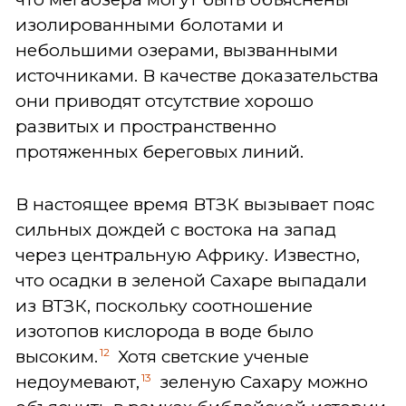
изолированными болотами и
небольшими озерами, вызванными
источниками. В качестве доказательства
они приводят отсутствие хорошо
развитых и пространственно
протяженных береговых линий.
В настоящее время ВТЗК вызывает пояс
сильных дождей с востока на запад
через центральную Африку. Известно,
что осадки в зеленой Сахаре выпадали
из ВТЗК, поскольку соотношение
изотопов кислорода в воде было
12
высоким.
Хотя светские ученые
13
недоумевают,
зеленую Сахару можно