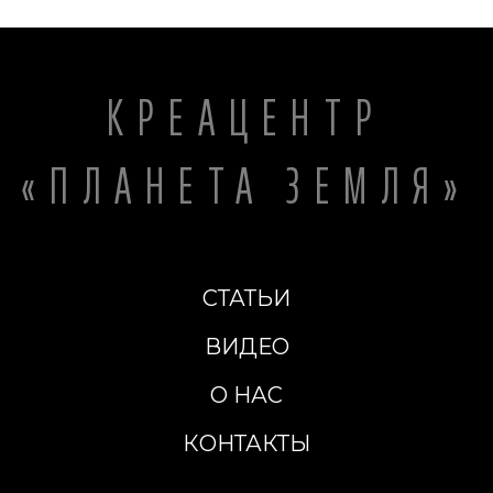
КРЕАЦЕНТР
«ПЛАНЕТА ЗЕМЛЯ»
СТАТЬИ
ВИДЕО
О НАС
КОНТАКТЫ