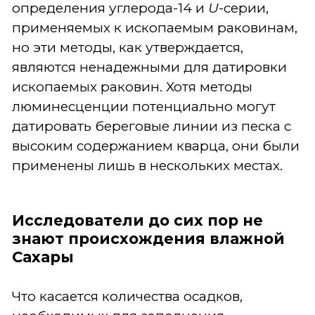
определения углерода-14 и
U
-серии,
применяемых к ископаемым раковинам,
но эти методы, как утверждается,
являются ненадежными для датировки
ископаемых раковин. Хотя методы
люминесценции потенциально могут
датировать береговые линии из песка с
высоким содержанием кварца, они были
применены лишь в нескольких местах.
Исследователи до сих пор не
знают происхождения влажной
Сахары
Что касается количества осадков,