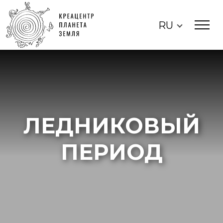
RU
ЛЕДНИКОВЫЙ
ПЕРИОД