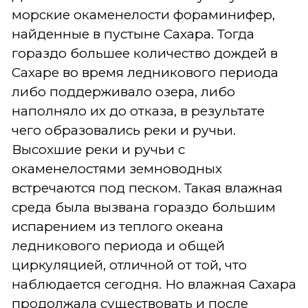
морские окаменелости фораминифер,
найденные в пустыне Сахара. Тогда
гораздо большее количество дождей в
Сахаре во время ледникового периода
либо поддерживало озера, либо
наполняло их до отказа, в результате
чего образовались реки и ручьи.
Высохшие реки и ручьи с
окаменелостями земноводных
встречаются под песком. Такая влажная
среда была вызвана гораздо большим
испарением из теплого океана
ледникового периода и общей
циркуляцией, отличной от той, что
наблюдается сегодня. Но влажная Сахара
продолжала существовать и после