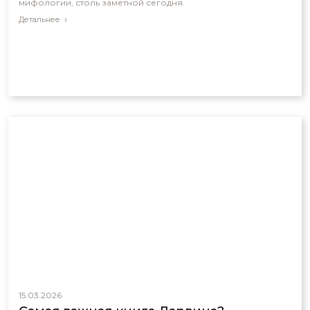
мифологии, столь заметной сегодня.
Детальнее
15.03.2026