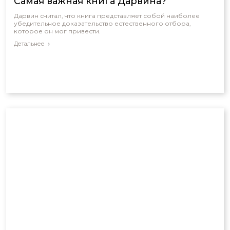
Самая важная книга Дарвина?
Дарвин считал, что книга представляет собой наиболее
убедительное доказательство естественного отбора,
которое он мог привести.
Детальнее