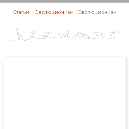
Статьи
/
Эволюционизм
/
Эволюционизм