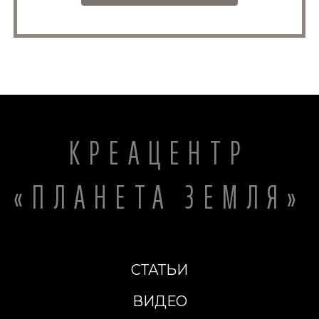
КРЕАЦЕНТР
«ПЛАНЕТА ЗЕМЛЯ»
СТАТЬИ
ВИДЕО