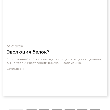
03.01.2026
Эволюция белок?
Естественный отбор приводит к специализации популяции;
он не увеличивает генетическую информацию.
Детальнее