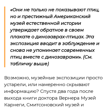
«Они не только не показывают птиц,
но и престижный Американский
музей естественной истории
утверждает обратное в своем
плакате о динозаврах-птицах. Эта
экспозиция вводит в заблуждение и
снова не упоминает современных
птиц вместе с динозаврами». (См.
табличку выше)
Возможно, музейные экспозиции просто
устарели, или намеренно скрывают
информацию? Спустя два года после
выхода книги доктора Вернера Музей
Карнеги, Смитсоновский музей и