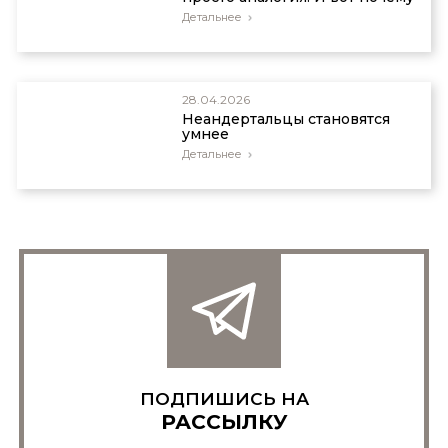
Детальнее
28.04.2026
Неандертальцы становятся
умнее
Детальнее
ПОДПИШИСЬ НА
РАССЫЛКУ