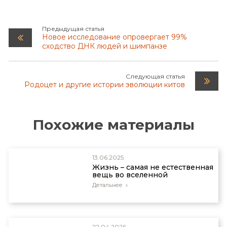
Предыдущая статья
Новое исследование опровергает 99%
сходство ДНК людей и шимпанзе
Следующая статья
Родоцет и другие истории эволюции китов
Похожие материалы
13.06.2025
Жизнь – самая не естественная
вещь во вселенной
Детальнее
22.04.2026