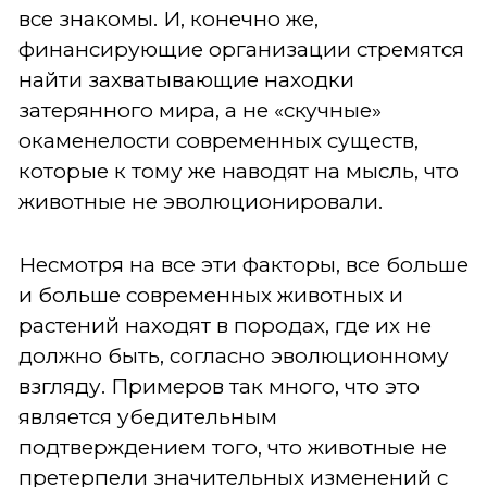
все знакомы. И, конечно же,
финансирующие организации стремятся
найти захватывающие находки
затерянного мира, а не «скучные»
окаменелости современных существ,
которые к тому же наводят на мысль, что
животные не эволюционировали.
Несмотря на все эти факторы, все больше
и больше современных животных и
растений находят в породах, где их не
должно быть, согласно эволюционному
взгляду. Примеров так много, что это
является убедительным
подтверждением того, что животные не
претерпели значительных изменений с