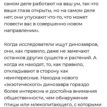
самом деле работают на ваш ум, так что
ваши глаза открыты, но на самом деле
нет; они упускают что-то, что может
повести вас в совершенно новом
направлении».
Когда исследователи ищут динозавров,
они, как правило, даже не замечают
останков других существ и растений. А
когда их находят, то, как правило,
откладывают в сторону как
неинтересные. Находка нового
«экзотического» динозавра гораздо
более интересна и достойна внимания
общественности, чем обнаружение
птицы или млекопитающего, с которыми