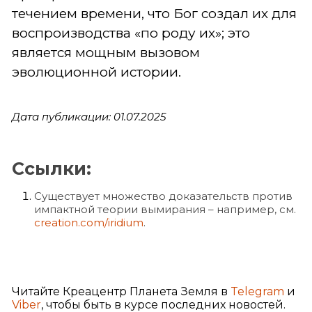
течением времени, что Бог создал их для
воспроизводства «по роду их»; это
является мощным вызовом
эволюционной истории.
Дата публикации: 01.07.2025
Ссылки:
Существует множество доказательств против
импактной теории вымирания – например, см.
creation.com/iridium
.
Читайте Креацентр Планета Земля в
Telegram
и
Viber
, чтобы быть в курсе последних новостей.