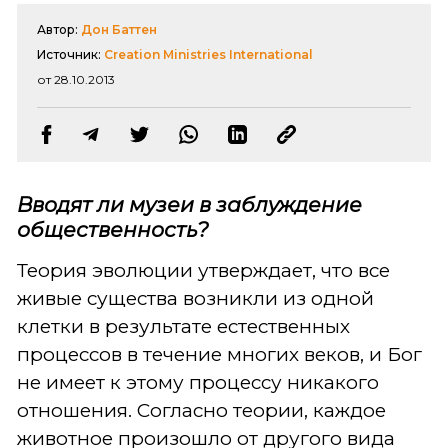
Автор:
Дон Баттен
Источник:
Creation Ministries International
от 28.10.2013
Вводят ли музеи в заблуждение
общественность?
Теория эволюции утверждает, что все
живые существа возникли из одной
клетки в результате естественных
процессов в течение многих веков, и Бог
не имеет к этому процессу никакого
отношения. Согласно теории, каждое
животное произошло от другого вида