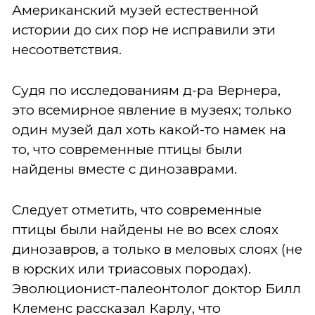
Американский музей естественной
истории до сих пор не исправили эти
несоответствия.
Судя по исследованиям д-ра Вернера,
это всемирное явление в музеях; только
один музей дал хоть какой-то намек на
то, что современные птицы были
найдены вместе с динозаврами.
Следует отметить, что современные
птицы были найдены не во всех слоях
динозавров, а только в меловых слоях (не
в юрских или триасовых породах).
Эволюционист-палеонтолог доктор Билл
Клеменс рассказал Карлу, что