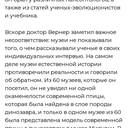
также из статей ученых-эволюционистов
и учебника.
Вскоре доктор Вернер заметил важное
несоответствие: музеи не показывали
того, о чем рассказывали ученые в своих
индивидуальных интервью. На самом
деле музеи естественной истории
противоречили реальности и говорили
об обратном. Из 60 музеев, которые он
посетил, он не увидел ни одной
окаменелости современной птицы,
которая была найдена в слое породы
динозавра, и только в одном музее из 60
была представлена модель современной