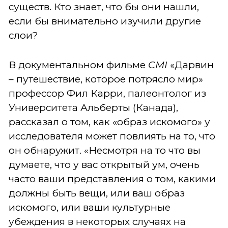
существ. Кто знает, что бы они нашли,
если бы внимательно изучили другие
слои?
В документальном фильме
CMI
«Дарвин
– путешествие, которое потрясло мир»
профессор Фил Карри, палеонтолог из
Университета Альберты (Канада),
рассказал о том, как «образ искомого» у
исследователя может повлиять на то, что
он обнаружит. «Несмотря на то что вы
думаете, что у вас открытый ум, очень
часто ваши представления о том, какими
должны быть вещи, или ваш образ
искомого, или ваши культурные
убеждения в некоторых случаях на