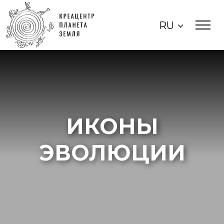
RU
ИКОНЫ
ЭВОЛЮЦИИ