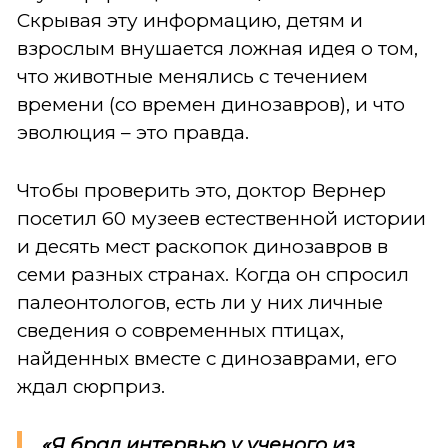
Скрывая эту информацию, детям и
взрослым внушается ложная идея о том,
что животные менялись с течением
времени (со времен динозавров), и что
эволюция – это правда.
Чтобы проверить это, доктор Вернер
посетил 60 музеев естественной истории
и десять мест раскопок динозавров в
семи разных странах. Когда он спросил
палеонтологов, есть ли у них личные
сведения о современных птицах,
найденных вместе с динозаврами, его
ждал сюрприз.
«Я брал интервью у ученого из