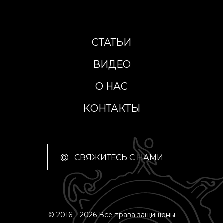
СТАТЬИ
ВИДЕО
О НАС
КОНТАКТЫ
@
СВЯЖИТЕСЬ С НАМИ
© 2016 – 2026 Все права защищены