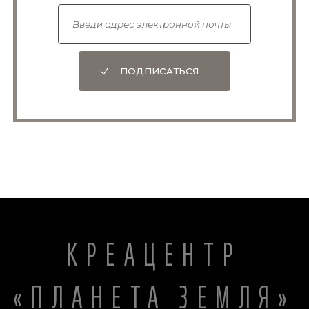
ПОДПИСАТЬСЯ
КРЕАЦЕНТР
«ПЛАНЕТА ЗЕМЛЯ»