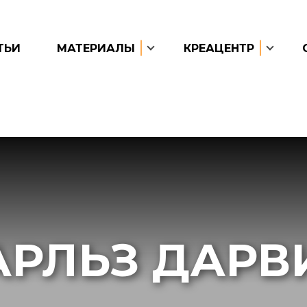
ТЬИ
МАТЕРИАЛЫ
КРЕАЦЕНТР
АРЛЬЗ ДАРВ