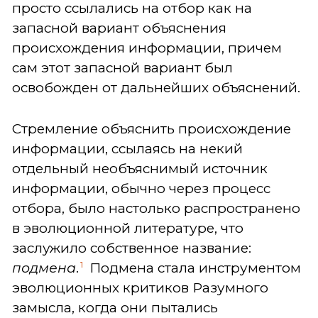
просто ссылались на отбор как на
запасной вариант объяснения
происхождения информации, причем
сам этот запасной вариант был
освобожден от дальнейших объяснений.
Стремление объяснить происхождение
информации, ссылаясь на некий
отдельный необъяснимый источник
информации, обычно через процесс
отбора, было настолько распространено
в эволюционной литературе, что
заслужило собственное название:
1
подмена
.
Подмена стала инструментом
эволюционных критиков Разумного
замысла, когда они пытались