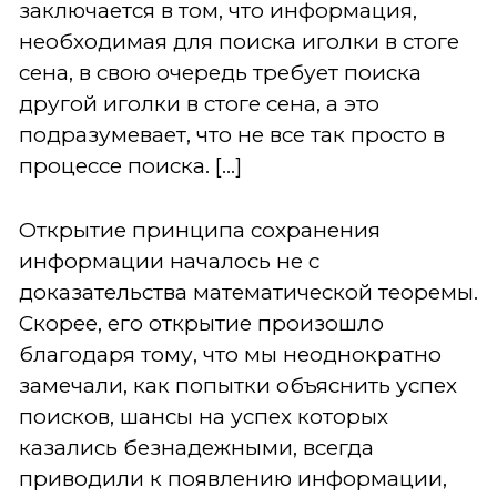
заключается в том, что информация,
необходимая для поиска иголки в стоге
сена, в свою очередь требует поиска
другой иголки в стоге сена, а это
подразумевает, что не все так просто в
процессе поиска. [...]
Открытие принципа сохранения
информации началось не с
доказательства математической теоремы.
Скорее, его открытие произошло
благодаря тому, что мы неоднократно
замечали, как попытки объяснить успех
поисков, шансы на успех которых
казались безнадежными, всегда
приводили к появлению информации,