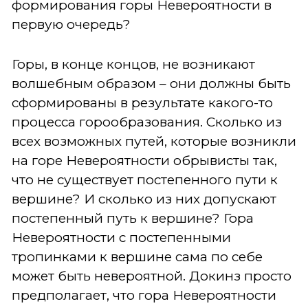
формирования горы Невероятности в
первую очередь?
Горы, в конце концов, не возникают
волшебным образом – они должны быть
сформированы в результате какого-то
процесса горообразования. Сколько из
всех возможных путей, которые возникли
на горе Невероятности обрывисты так,
что не существует постепенного пути к
вершине? И сколько из них допускают
постепенный путь к вершине? Гора
Невероятности с постепенными
тропинками к вершине сама по себе
может быть невероятной. Докинз просто
предполагает, что гора Невероятности