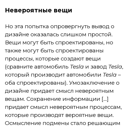
Невероятные вещи
Но эта попытка опровергнуть вывод о
дизайне оказалась слишком простой.
Вещи могут быть спроектированы, но
также могут быть спроектированы
процессы, которые создают вещи
(сравните автомобиль
Tesla
и завод
Tesla
,
который производит автомобили
Tesla
–
оба спроектированы). Умозаключение о
дизайне придает смысл невероятным
вещам. Сохранение информации [...]
придает смысл невероятным процессам,
которые производят вероятные вещи.
Осмысление подмены стало решающим