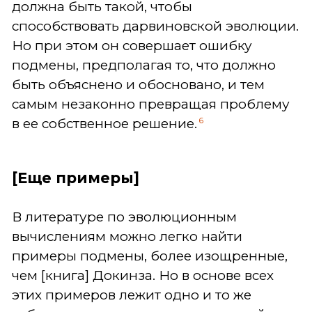
должна быть такой, чтобы
способствовать дарвиновской эволюции.
Но при этом он совершает ошибку
подмены, предполагая то, что должно
быть объяснено и обосновано, и тем
самым незаконно превращая проблему
6
в ее собственное решение.
[Еще примеры]
В литературе по эволюционным
вычислениям можно легко найти
примеры подмены, более изощренные,
чем [книга] Докинза. Но в основе всех
этих примеров лежит одно и то же