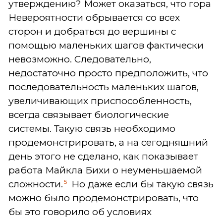
утверждению? Может оказаться, что гора
Невероятности обрывается со всех
сторон и добраться до вершины с
помощью маленьких шагов фактически
невозможно. Следовательно,
недостаточно просто предположить, что
последовательность маленьких шагов,
увеличивающих приспособленность,
всегда связывает биологические
системы. Такую связь необходимо
продемонстрировать, а на сегодняшний
день этого не сделано, как показывает
работа Майкла Бихи о неуменьшаемой
5
сложности.
Но даже если бы такую связь
можно было продемонстрировать, что
бы это говорило об условиях