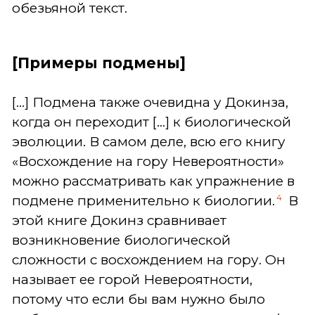
обезьяной текст.
[Примеры подмены]
[...] Подмена также очевидна у Докинза,
когда он переходит [...] к биологической
эволюции. В самом деле, всю его книгу
«Восхождение на гору Невероятности»
можно рассматривать как упражнение в
4
подмене применительно к биологии.
В
этой книге Докинз сравнивает
возникновение биологической
сложности с восхождением на гору. Он
называет ее горой Невероятности,
потому что если бы вам нужно было