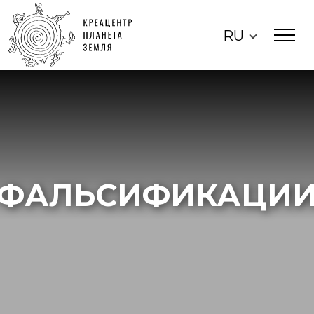
RU
ФАЛЬСИФИКАЦИ