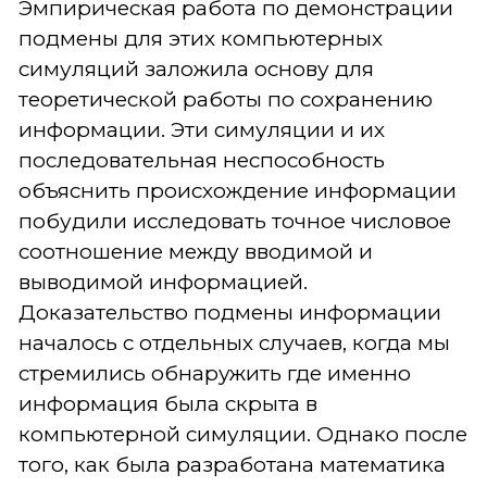
Эмпирическая работа по демонстрации
подмены для этих компьютерных
симуляций заложила основу для
теоретической работы по сохранению
информации. Эти симуляции и их
последовательная неспособность
объяснить происхождение информации
побудили исследовать точное числовое
соотношение между вводимой и
выводимой информацией.
Доказательство подмены информации
началось с отдельных случаев, когда мы
стремились обнаружить где именно
информация была скрыта в
компьютерной симуляции. Однако после
того, как была разработана математика