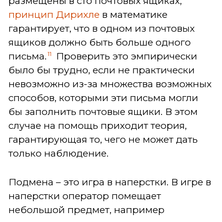
размещены в сто почтовых ящиках,
принцип Дирихле
в математике
гарантирует, что в одном из почтовых
ящиков должно быть больше одного
11
письма.
Проверить это эмпирически
было бы трудно, если не практически
невозможно из-за множества возможных
способов, которыми эти письма могли
бы заполнить почтовые ящики. В этом
случае на помощь приходит теория,
гарантирующая то, чего не может дать
только наблюдение.
Подмена – это игра в наперстки. В игре в
наперстки оператор помещает
небольшой предмет, например