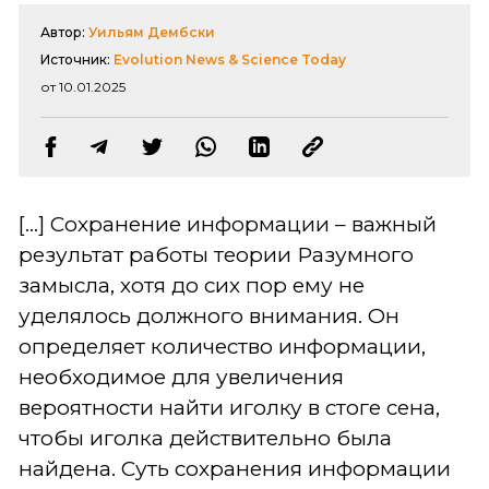
Автор:
Уильям Дембски
Источник:
Evolution News & Science Today
от 10.01.2025
[...] Сохранение информации – важный
результат работы теории Разумного
замысла, хотя до сих пор ему не
уделялось должного внимания. Он
определяет количество информации,
необходимое для увеличения
вероятности найти иголку в стоге сена,
чтобы иголка действительно была
найдена. Суть сохранения информации