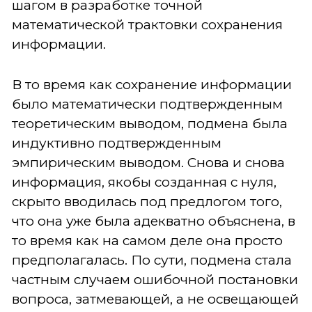
шагом в разработке точной
математической трактовки сохранения
информации.
В то время как сохранение информации
было математически подтвержденным
теоретическим выводом, подмена была
индуктивно подтвержденным
эмпирическим выводом. Снова и снова
информация, якобы созданная с нуля,
скрыто вводилась под предлогом того,
что она уже была адекватно объяснена, в
то время как на самом деле она просто
предполагалась. По сути, подмена стала
частным случаем ошибочной постановки
вопроса, затмевающей, а не освещающей