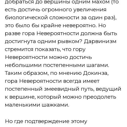
добраться до вершины одним махом (то
есть достичь огромного увеличения
биологической сложности за один раз),
это было бы крайне невероятно. Но
разве гора Невероятности должна быть
достигнута одним рывком? Дарвинизм
стремится показать, что гору
Невероятности можно достичь
небольшими постепенными шагами.
Таким образом, по мнению Докинза,
гора Невероятности всегда имеет
постепенный змеевидный путь, ведущий
к вершине, который можно преодолеть
маленькими шажками.
Но где подтверждение этому