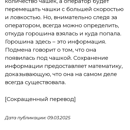
количество чашек, а оператор будет
перемещать чашки с большей скоростью
и ловкостью. Но, внимательно следя за
оператором, всегда можно определить,
откуда горошина взялась и куда попала.
Горошина здесь – это информация.
Подмена говорит о том, что она
появилась под чашкой. Сохранение
информации предоставляет математику,
доказывающую, что она на самом деле
всегда существовала.
[Сокращенный перевод]
Дата публикации: 09.03.2025