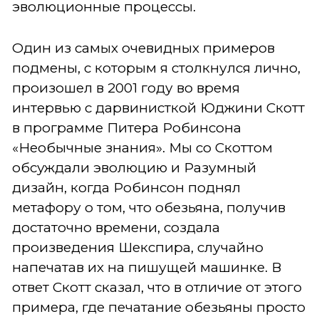
эволюционные процессы.
Один из самых очевидных примеров
подмены, с которым я столкнулся лично,
произошел в 2001 году во время
интервью с дарвинисткой Юджини Скотт
в программе Питера Робинсона
«Необычные знания». Мы со Скоттом
обсуждали эволюцию и Разумный
дизайн, когда Робинсон поднял
метафору о том, что обезьяна, получив
достаточно времени, создала
произведения Шекспира, случайно
напечатав их на пишущей машинке. В
ответ Скотт сказал, что в отличие от этого
примера, где печатание обезьяны просто