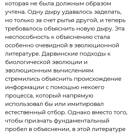
которая не была должным образом
учтена. Одну дыру удавалось заделать,
но только за счет рытья другой, и теперь
требовалось объяснить новую дыру. Эта
неспособность к объяснению стала
особенно очевидной в эволюционной
литературе. Дарвинские подходы к
биологической эволюции и
эволюционным вычислениям
стремились объяснить происхождение
информации с помощью некоего
процесса, который напрямую
использовал бы или имитировал
естественный отбор. Однако вместо того,
чтобы признать фундаментальный
пробел в объяснении, в этой литературе