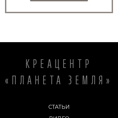
КРЕАЦЕНТР
«ПЛАНЕТА ЗЕМЛЯ»
СТАТЬИ