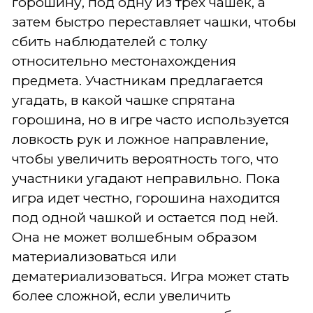
горошину, под одну из трех чашек, а
затем быстро переставляет чашки, чтобы
сбить наблюдателей с толку
относительно местонахождения
предмета. Участникам предлагается
угадать, в какой чашке спрятана
горошина, но в игре часто используется
ловкость рук и ложное направление,
чтобы увеличить вероятность того, что
участники угадают неправильно. Пока
игра идет честно, горошина находится
под одной чашкой и остается под ней.
Она не может волшебным образом
материализоваться или
дематериализоваться. Игра может стать
более сложной, если увеличить