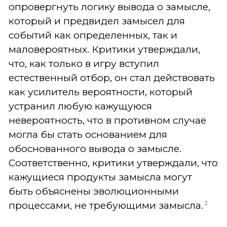
опровергнуть логику вывода о замысле,
который и предвидел замысел для
событий как определенных, так и
маловероятных. Критики утверждали,
что, как только в игру вступил
естественный отбор, он стал действовать
как усилитель вероятности, который
устранил любую кажущуюся
невероятность, что в противном случае
могла бы стать основанием для
обоснованного вывода о замысле.
Соответственно, критики утверждали, что
кажущиеся продукты замысла могут
быть объяснены эволюционными
2
процессами, не требующими замысла.