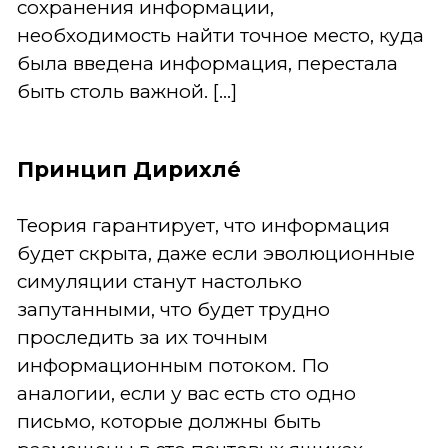
сохранения информации,
необходимость найти точное место, куда
была введена информация, перестала
быть столь важной. [...]
Принцип Дирихле́
Теория гарантирует, что информация
будет скрыта, даже если эволюционные
симуляции станут настолько
запутанными, что будет трудно
проследить за их точным
информационным потоком. По
аналогии, если у вас есть сто одно
письмо, которые должны быть