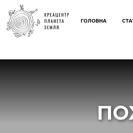
ГОЛОВНА
СТА
ПО