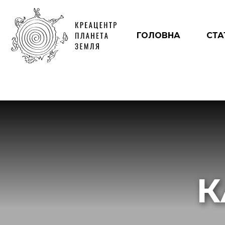
ГОЛОВНА
СТА
К