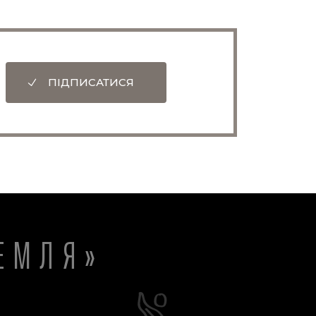
ПІДПИСАТИСЯ
ЕМЛЯ»