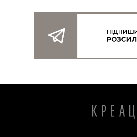
ПІДПИШИ
РОЗСИЛ
КРЕА