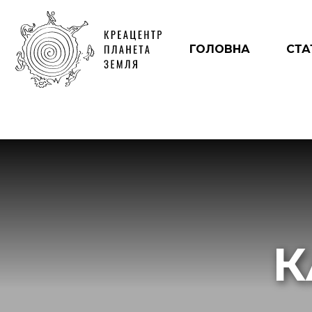
ГОЛОВНА
СТА
К