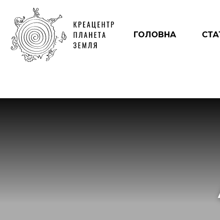
ГОЛОВНА
СТА