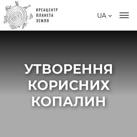
UA
УТВОРЕННЯ
КОРИСНИХ
КОПАЛИН