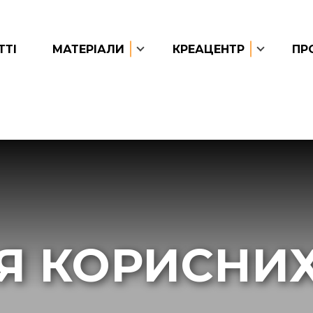
ТТІ
МАТЕРІАЛИ
КРЕАЦЕНТР
ПР
Я КОРИСНИ