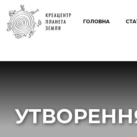
ГОЛОВНА
СТА
УТВОРЕНН