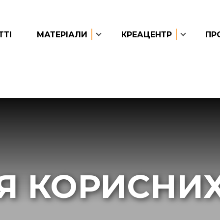
ТТІ
МАТЕРІАЛИ
КРЕАЦЕНТР
ПР
Я КОРИСНИ