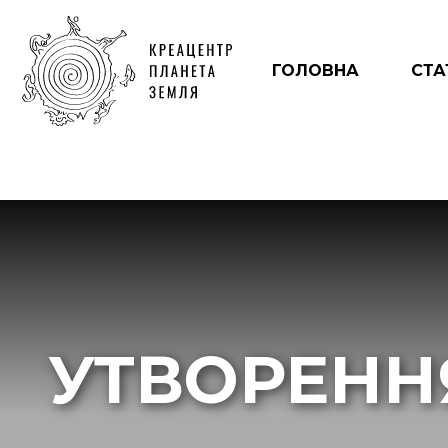
ГОЛОВНА
СТА
УТВОРЕНН