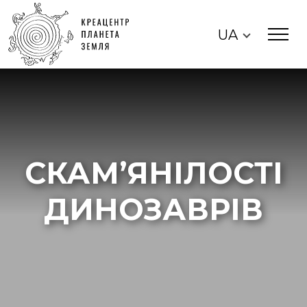
UA
СКАМ’ЯНІЛОСТІ
ДИНОЗАВРІВ