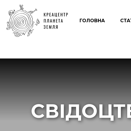
ГОЛОВНА
СТА
СВІДОЦТ