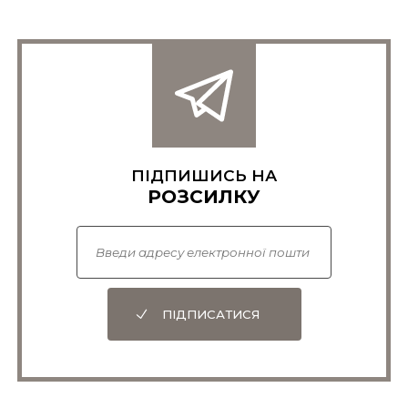
ПІДПИШИСЬ НА
РОЗСИЛКУ
ПІДПИСАТИСЯ