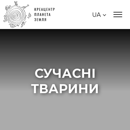
UA
СУЧАСНІ
ТВАРИНИ