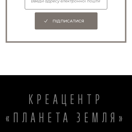
ПІДПИСАТИСЯ
КРЕАЦЕНТР
«ПЛАНЕТА ЗЕМЛЯ»