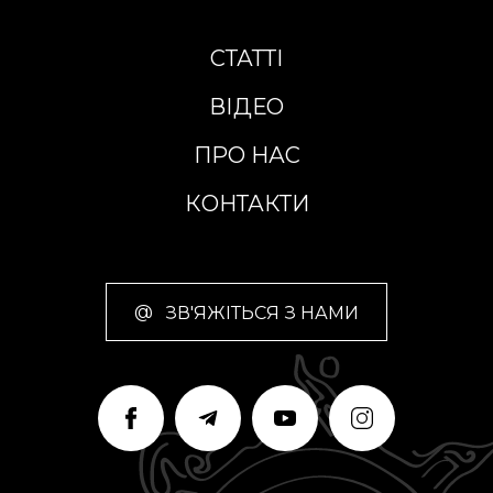
СТАТТІ
ВІДЕО
ПРО НАС
КОНТАКТИ
@
ЗВ'ЯЖІТЬСЯ З НАМИ