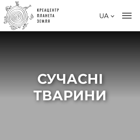
UA
СУЧАСНІ
ТВАРИНИ