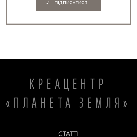
ПІДПИСАТИСЯ
КРЕАЦЕНТР
«ПЛАНЕТА ЗЕМЛЯ»
СТАТТІ