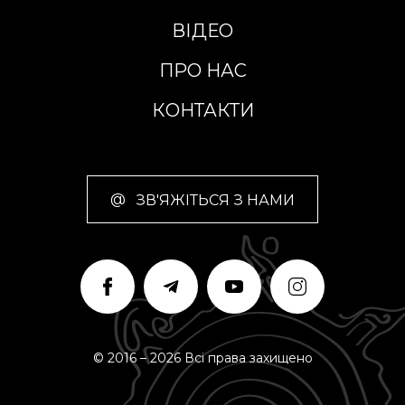
ВІДЕО
ПРО НАС
КОНТАКТИ
@
ЗВ'ЯЖІТЬСЯ З НАМИ
© 2016 – 2026 Всі права захищено