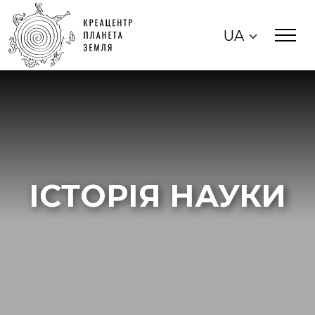
UA
ІСТОРІЯ НАУКИ