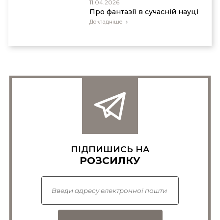
11.04.2026
Про фантазії в сучасній науці
Докладніше
ПІДПИШИСЬ НА
РОЗСИЛКУ