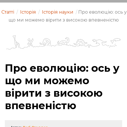
Статті
/
Історія
/
Історія науки
/
Про еволюцію: ось у
що ми можемо вірити з високою впевненістю
Про еволюцію: ось у
що ми можемо
вірити з високою
впевненістю