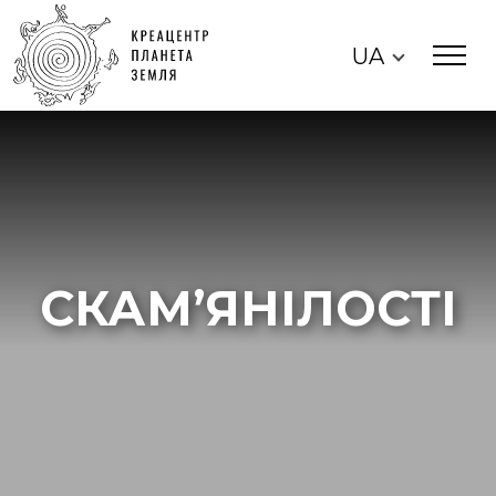
UA
СКАМ’ЯНІЛОСТІ