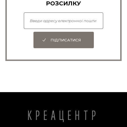
РОЗСИЛКУ
ПІДПИСАТИСЯ
КРЕАЦЕНТР