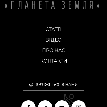
«ПЛАНЕТА ЗЕМЛЯ»
СТАТТІ
ВІДЕО
ПРО НАС
КОНТАКТИ
@
ЗВ'ЯЖІТЬСЯ З НАМИ